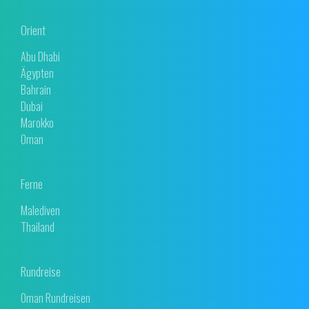
Orient
Abu Dhabi
Ägypten
Bahrain
Dubai
Marokko
Oman
Ferne
Malediven
Thailand
Rundreise
Oman Rundreisen