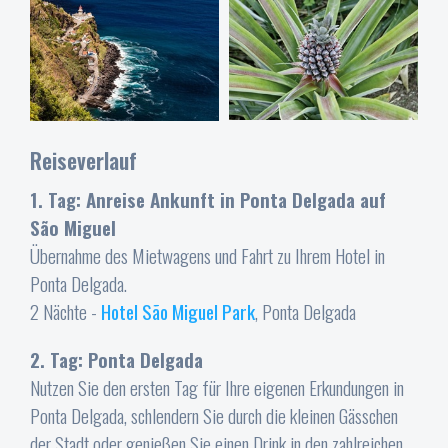
Reiseverlauf
1. Tag: Anreise Ankunft in Ponta Delgada auf
São Miguel
Übernahme des Mietwagens und Fahrt zu Ihrem Hotel in
Ponta Delgada.
2 Nächte -
Hotel São Miguel Park
, Ponta Delgada
2. Tag: Ponta Delgada
Nutzen Sie den ersten Tag für Ihre eigenen Erkundungen in
Ponta Delgada, schlendern Sie durch die kleinen Gässchen
der Stadt oder genießen Sie einen Drink in den zahlreichen