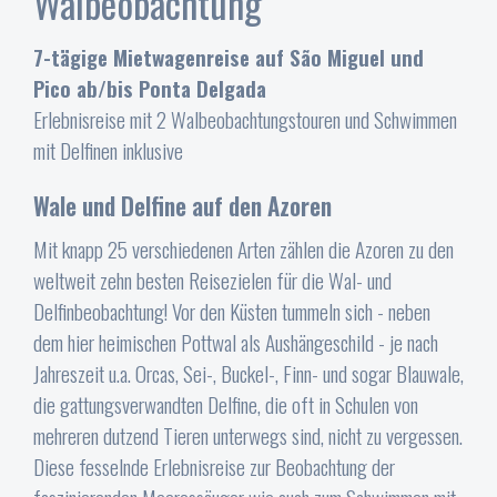
Walbeobachtung
7-tägige Mietwagenreise auf São Miguel und
Pico ab/bis Ponta Delgada
Erlebnisreise mit 2 Walbeobachtungstouren und Schwimmen
mit Delfinen inklusive
Wale und Delfine auf den Azoren
Mit knapp 25 verschiedenen Arten zählen die Azoren zu den
weltweit zehn besten Reisezielen für die Wal- und
Delfinbeobachtung! Vor den Küsten tummeln sich - neben
dem hier heimischen Pottwal als Aushängeschild - je nach
Jahreszeit u.a. Orcas, Sei-, Buckel-, Finn- und sogar Blauwale,
die gattungsverwandten Delfine, die oft in Schulen von
mehreren dutzend Tieren unterwegs sind, nicht zu vergessen.
Diese fesselnde Erlebnisreise zur Beobachtung der