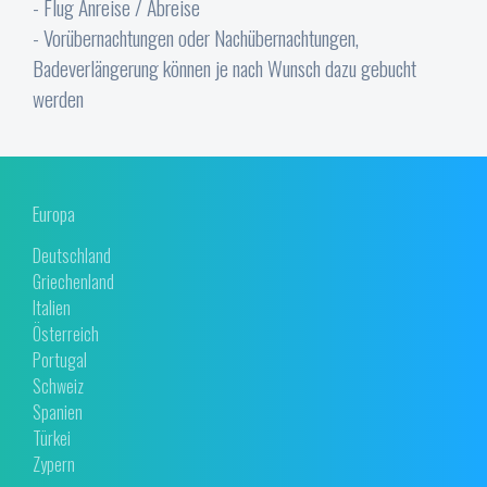
- Flug Anreise / Abreise
- Vorübernachtungen oder Nachübernachtungen,
Badeverlängerung können je nach Wunsch dazu gebucht
werden
Europa
Deutschland
Griechenland
Italien
Österreich
Portugal
Schweiz
Spanien
Türkei
Zypern