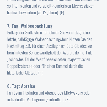
so intelligenten und verspielt-neugierigen Meeressäuger
hautnah bewundern (ab 12 Jahren). (F)
7. Tag: Walbeobachtung
Entlang der Südküste unternehmen Sie vormittags eine
letzte, halbtägige Walbeobachtungstour. Nutzen Sie den
Nachmittag z.B. für einen Ausflug nach Sete Cidades zur
berühmtesten Sehenswürdigkeit der Azoren, dem oft als
„schönstes Tal der Welt“ bezeichneten, majestätischen
Doppelkratersee oder für einen Bummel durch die
historische Altstadt. (F)
8. Tag: Abreise
Fahrt zum Flughafen und Abgabe des Mietwagens oder
individueller Verlängerungsaufenthalt. (F)