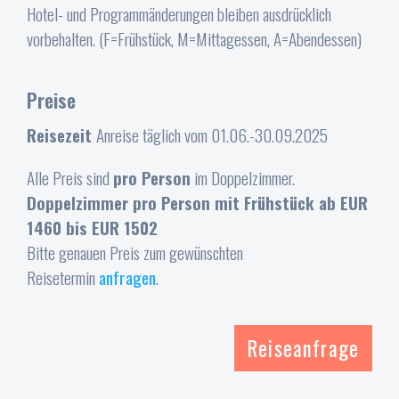
Hotel- und Programmänderungen bleiben ausdrücklich
vorbehalten. (F=Frühstück, M=Mittagessen, A=Abendessen)
Preise
Reisezeit
Anreise täglich vom 01.06.-30.09.2025
Alle Preis sind
pro Person
im Doppelzimmer.
Doppelzimmer pro Person mit Frühstück ab EUR
1460 bis EUR 1502
Bitte genauen Preis zum gewünschten
Reisetermin
anfragen
.
Reiseanfrage